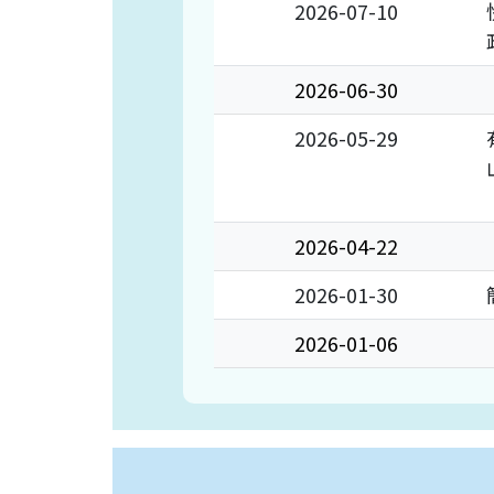
2026-07-10
2026-06-30
2026-05-29
2026-04-22
2026-01-30
2026-01-06