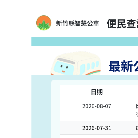
便民查
新竹縣智慧公車
最新
日期
2026-08-07
2026-07-31